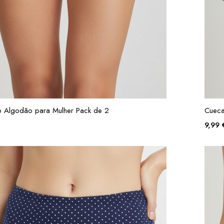
 Algodão para Mulher Pack de 2
Cueca
9,99