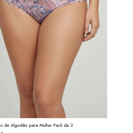
s de Algodão para Mulher Pack de 2