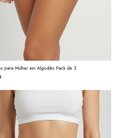
s para Mulher em Algodão Pack de 3
€