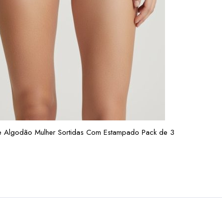
 Algodão Mulher Sortidas Com Estampado Pack de 3