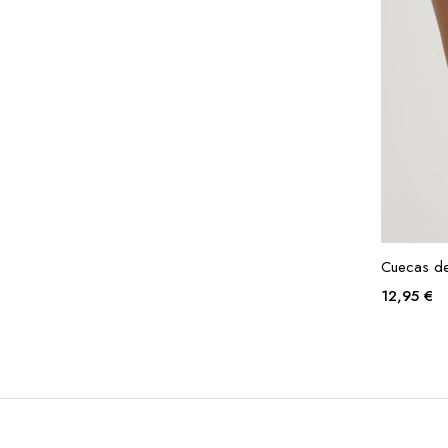
Cuecas de
12,95
€