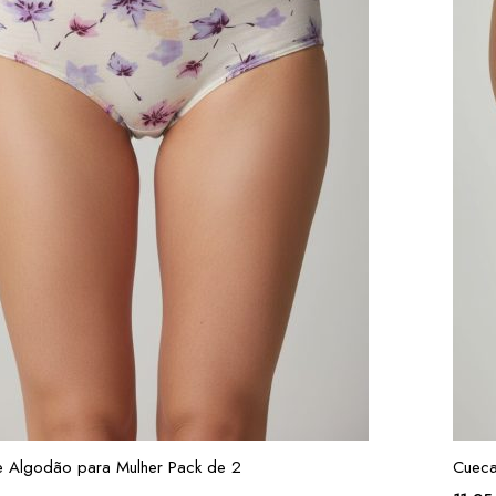
 Algodão para Mulher Pack de 2
Cueca