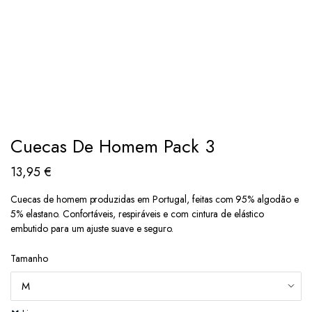
Cuecas De Homem Pack 3
13,95
€
Cuecas de homem produzidas em Portugal, feitas com 95% algodão e
5% elastano. Confortáveis, respiráveis e com cintura de elástico
embutido para um ajuste suave e seguro.
Tamanho