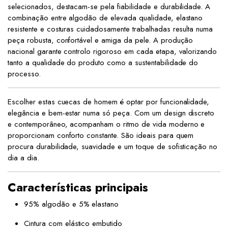
selecionados, destacam-se pela fiabilidade e durabilidade. A
combinação entre algodão de elevada qualidade, elastano
resistente e costuras cuidadosamente trabalhadas resulta numa
peça robusta, confortável e amiga da pele. A produção
nacional garante controlo rigoroso em cada etapa, valorizando
tanto a qualidade do produto como a sustentabilidade do
processo.
Escolher estas cuecas de homem é optar por funcionalidade,
elegância e bem-estar numa só peça. Com um design discreto
e contemporâneo, acompanham o ritmo de vida moderno e
proporcionam conforto constante. São ideais para quem
procura durabilidade, suavidade e um toque de sofisticação no
dia a dia.
Características principais
95% algodão e 5% elastano
Cintura com elástico embutido