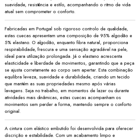
suavidade, resistência e estilo, acompanhando o ritmo de vida
atual sem comprometer o conforto.
Fabricadas em Portugal sob rigoroso controlo de qualidade,
estas cuecas apresentam uma composição de 95% algodão e
5% elastano. O algodão, enquanto fibra natural, proporciona
respirabilidade, frescura e uma sensação agradável na pele,
ideal para utilização prolongada. Já o elastano acrescenta
elasticidade e liberdade de movimentos, garantindo que a peça
se ajusta corretamente ao corpo sem apertar. Esta combinação
equilibra leveza, suavidade e durabilidade, criando um tecido
que mantém as suas propriedades mesmo após várias
lavagens. Seja no trabalho, em momentos de lazer ou durante
atividades mais dinâmicas, estas cuecas acompanham os
movimentos sem perder a forma, mantendo sempre o conforto
original.
A cintura com elástico embutido foi desenvolvida para oferecer
discrição e estabilidade. Com um acabamento limpo e