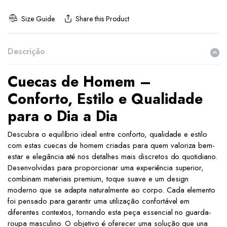
Size Guide
Share this Product
Descrição
Cuecas de Homem –
Conforto, Estilo e Qualidade
para o Dia a Dia
Descubra o equilíbrio ideal entre conforto, qualidade e estilo
com estas cuecas de homem criadas para quem valoriza bem-
estar e elegância até nos detalhes mais discretos do quotidiano.
Desenvolvidas para proporcionar uma experiência superior,
combinam materiais premium, toque suave e um design
moderno que se adapta naturalmente ao corpo. Cada elemento
foi pensado para garantir uma utilização confortável em
diferentes contextos, tornando esta peça essencial no guarda-
roupa masculino. O objetivo é oferecer uma solução que una