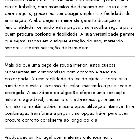
dia no trabalho, para momentos de descanso em casa e até
para viagens, graças ao seu design simples e à facilidade de
arrumação. A abordagem minimalista garante discrição e
funcionalidade, tornando estas peças uma escolha segura para
quem procura conforto e fiabilidade. A sua versatilidade permite
que sejam usadas em qualquer estação do ano, mantendo
sempre a mesma sensação de bem-estar.
Mais do que uma peça de roupa interior, estas cuecas
representam um compromisso com conforto e frescura
prolongada. A respirabilidade do tecido ajuda a controlar a
humidade e evita o excesso de calor, mantendo a pele seca e
protegida. A suavidade do algodão oferece uma sensação
natural e agradável, enquanto o elastano assegura que o
formato se mantém estável mesmo após utilização intensiva. Esta
combinação transforma a peça numa opção fiável para quem
procura conforto consistente ao longo do dia.
Produzidas em Portugal com materiais criteriosamente