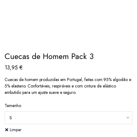
Cuecas de Homem Pack 3
13,95
€
Cuecas de homem produzidas em Portugal, feitas com 95% algodão e
5% elastano. Confortáveis, respiráveis e com cintura de elástico
embutido para um ajuste suave e seguro.
Tamanho
Limpar