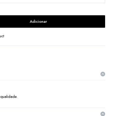
Adicionar
uct
qualidade.