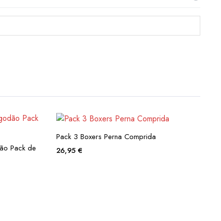
Pack 3 Boxers Perna Comprida
ão Pack de
26,95
€