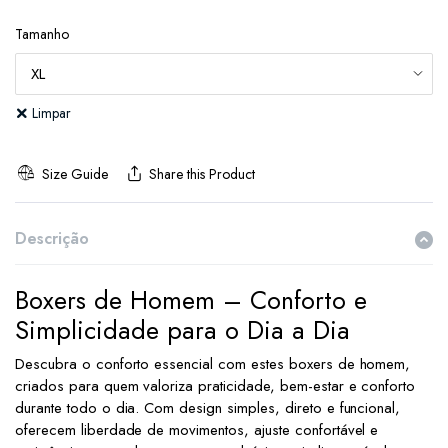
Tamanho
Limpar
Size Guide
Share this Product
Descrição
Boxers de Homem – Conforto e
Simplicidade para o Dia a Dia
Descubra o conforto essencial com estes boxers de homem,
criados para quem valoriza praticidade, bem-estar e conforto
durante todo o dia. Com design simples, direto e funcional,
oferecem liberdade de movimentos, ajuste confortável e