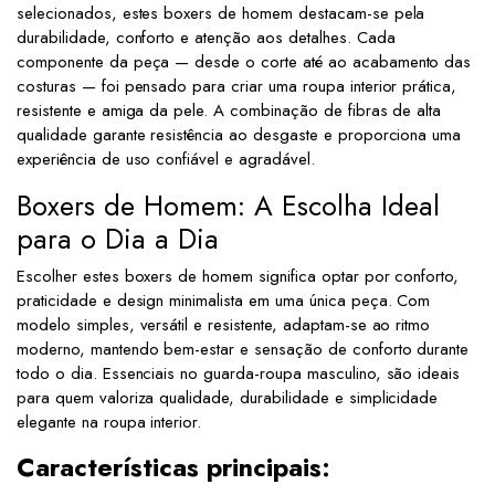
selecionados, estes boxers de homem destacam-se pela
durabilidade, conforto e atenção aos detalhes. Cada
componente da peça — desde o corte até ao acabamento das
costuras — foi pensado para criar uma roupa interior prática,
resistente e amiga da pele. A combinação de fibras de alta
qualidade garante resistência ao desgaste e proporciona uma
experiência de uso confiável e agradável.
Boxers de Homem: A Escolha Ideal
para o Dia a Dia
Escolher estes boxers de homem significa optar por conforto,
praticidade e design minimalista em uma única peça. Com
modelo simples, versátil e resistente, adaptam-se ao ritmo
moderno, mantendo bem-estar e sensação de conforto durante
todo o dia. Essenciais no guarda-roupa masculino, são ideais
para quem valoriza qualidade, durabilidade e simplicidade
elegante na roupa interior.
Características principais: