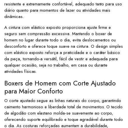
resistente e extremamente confortável, adequado tanto para uso
diário quanto para momentos de lazer ou atividades mais
dinâmicas.
A cintura com elástico exposto proporciona ajuste firme e
seguro sem compressão excessiva. Mantendo o boxer de
homem no lugar durante todo o dia, evita deslocamentos ou
desconforto e oferece toque suave na cintura. O design simples
com elástico exposto reforça a praticidade e o caráter básico
da peça, tornando-a versátil, fácil de vestir e adequada para
qualquer ocasião, seja no trabalho, em casa ou durante
atividades físicas.
Boxers de Homem com Corte Ajustado
para Maior Conforto
O corte ajustado segue as linhas naturais do corpo, garantindo
caimento harmonioso e liberdade total de movimentos. O tecido
de algodão com elastano molda-se suavemente ao corpo,
oferecendo suporte equilibrado e toque agradável durante todo
o dia. As costuras reforçadas aumentam a durabilidade,