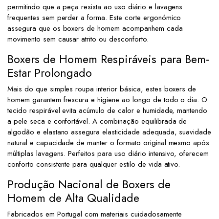
permitindo que a peça resista ao uso diário e lavagens
frequentes sem perder a forma. Este corte ergonómico
assegura que os boxers de homem acompanhem cada
movimento sem causar atrito ou desconforto.
Boxers de Homem Respiráveis para Bem-
Estar Prolongado
Mais do que simples roupa interior básica, estes boxers de
homem garantem frescura e higiene ao longo de todo o dia. O
tecido respirável evita acúmulo de calor e humidade, mantendo
a pele seca e confortável. A combinação equilibrada de
algodão e elastano assegura elasticidade adequada, suavidade
natural e capacidade de manter o formato original mesmo após
múltiplas lavagens. Perfeitos para uso diário intensivo, oferecem
conforto consistente para qualquer estilo de vida ativo.
Produção Nacional de Boxers de
Homem de Alta Qualidade
Fabricados em Portugal com materiais cuidadosamente