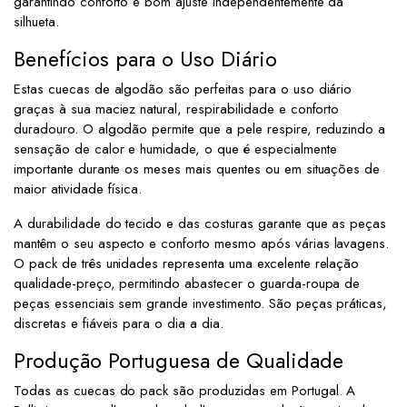
garantindo conforto e bom ajuste independentemente da
silhueta.
Benefícios para o Uso Diário
Estas cuecas de algodão são perfeitas para o uso diário
graças à sua maciez natural, respirabilidade e conforto
duradouro. O algodão permite que a pele respire, reduzindo a
sensação de calor e humidade, o que é especialmente
importante durante os meses mais quentes ou em situações de
maior atividade física.
A durabilidade do tecido e das costuras garante que as peças
mantêm o seu aspecto e conforto mesmo após várias lavagens.
O pack de três unidades representa uma excelente relação
qualidade-preço, permitindo abastecer o guarda-roupa de
peças essenciais sem grande investimento. São peças práticas,
discretas e fiáveis para o dia a dia.
Produção Portuguesa de Qualidade
Todas as cuecas do pack são produzidas em Portugal. A