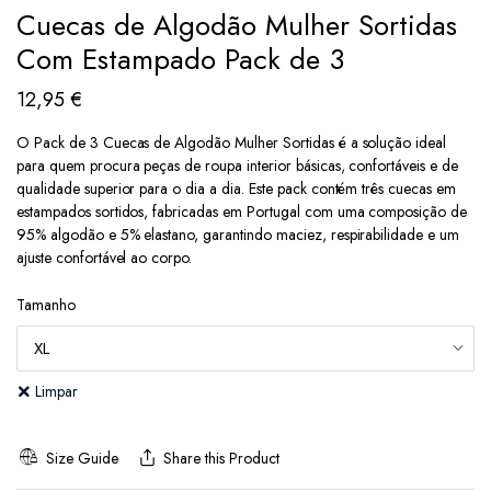
Cuecas de Algodão Mulher Sortidas
Com Estampado Pack de 3
12,95
€
O Pack de 3 Cuecas de Algodão Mulher Sortidas é a solução ideal
para quem procura peças de roupa interior básicas, confortáveis e de
qualidade superior para o dia a dia. Este pack contém três cuecas em
estampados sortidos, fabricadas em Portugal com uma composição de
95% algodão e 5% elastano, garantindo maciez, respirabilidade e um
ajuste confortável ao corpo.
Tamanho
Limpar
Size Guide
Share this Product