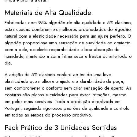
Materiais de Alta Qualidade
Fabricadas com 95% algodão de alta qualidade e 5% elastano,
estas cuecas combinam as melhores propriedades do algodão
natural com a elasticidade necessária para um ajuste perfeito. O
algodão proporciona uma sensação de suavidade ao contacto
com a pele, excelente respirabilidade e boa absorção de
humidade, mantendo a zona íntima seca e fresca durante todo o
dia.
A adição de 5% elastano confere ao tecido uma leve
elasticidade que melhora o ajuste e a durabilidade da peça,
sem comprometer o conforto nem criar sensação de aperto. As
costuras são planas e cuidadas para evitar irritações, mesmo
em peles mais sensíveis. Toda a produção é realizada em
Portugal, seguindo rigorosos padrões de qualidade e controlo
em todas as etapas do processo produtivo.
Pack Prático de 3 Unidades Sortidas