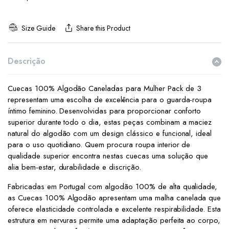
Size Guide
Share this Product
Descrição
Cuecas 100% Algodão Caneladas para Mulher Pack de 3
representam uma escolha de excelência para o guarda-roupa
íntimo feminino. Desenvolvidas para proporcionar conforto
superior durante todo o dia, estas peças combinam a maciez
natural do algodão com um design clássico e funcional, ideal
para o uso quotidiano. Quem procura roupa interior de
qualidade superior encontra nestas cuecas uma solução que
alia bem-estar, durabilidade e discrição.
Fabricadas em Portugal com algodão 100% de alta qualidade,
as Cuecas 100% Algodão apresentam uma malha canelada que
oferece elasticidade controlada e excelente respirabilidade. Esta
estrutura em nervuras permite uma adaptação perfeita ao corpo,