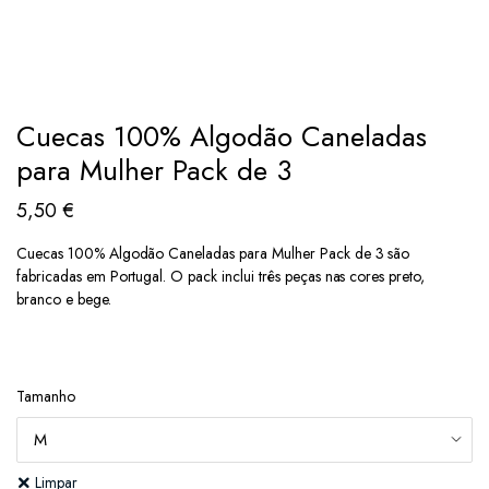
Cuecas 100% Algodão Caneladas
para Mulher Pack de 3
5,50
€
Cuecas 100% Algodão Caneladas para Mulher Pack de 3 são
fabricadas em Portugal. O pack inclui três peças nas cores preto,
branco e bege.
Tamanho
Limpar