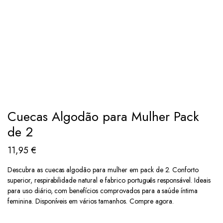
Cuecas Algodão para Mulher Pack
de 2
11,95
€
Descubra as cuecas algodão para mulher em pack de 2. Conforto
superior, respirabilidade natural e fabrico português responsável. Ideais
para uso diário, com benefícios comprovados para a saúde íntima
feminina. Disponíveis em vários tamanhos. Compre agora.