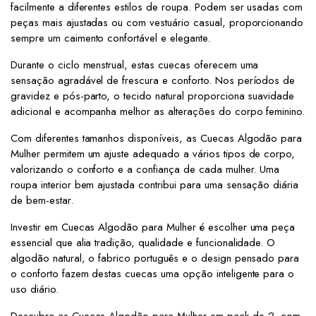
facilmente a diferentes estilos de roupa. Podem ser usadas com
peças mais ajustadas ou com vestuário casual, proporcionando
sempre um caimento confortável e elegante.
Durante o ciclo menstrual, estas cuecas oferecem uma
sensação agradável de frescura e conforto. Nos períodos de
gravidez e pós-parto, o tecido natural proporciona suavidade
adicional e acompanha melhor as alterações do corpo feminino.
Com diferentes tamanhos disponíveis, as Cuecas Algodão para
Mulher permitem um ajuste adequado a vários tipos de corpo,
valorizando o conforto e a confiança de cada mulher. Uma
roupa interior bem ajustada contribui para uma sensação diária
de bem-estar.
Investir em Cuecas Algodão para Mulher é escolher uma peça
essencial que alia tradição, qualidade e funcionalidade. O
algodão natural, o fabrico português e o design pensado para
o conforto fazem destas cuecas uma opção inteligente para o
uso diário.