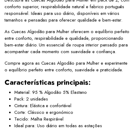
Descubra as Cuecas Algodão para Mulher em pack de 2, com
conforto superior, respirabilidade natural e fabrico português
responsável. Ideais para uso diário, disponíveis em vários
tamanhos e pensadas para oferecer qualidade e bem-estar.
As Cuecas Algodão para Mulher oferecem o equilíbrio perfeito
entre conforto, respirabilidade e qualidade, proporcionando
bem-estar diário. Um essencial de roupa interior pensado para
acompanhar cada momento com suavidade e confiança.
Compre agora as Cuecas Algodão para Mulher e experimente
o equilíbrio perfeito entre conforto, suavidade e praticidade.
Características principais:
Material: 95 % Algodão 5% Elastano
Pack: 2 unidades
Cintura: Elástica e confortável
Corte: Clássico e ergonómico
Tecido: Malha Respirável
Ideal para: Uso diário em todas as estações