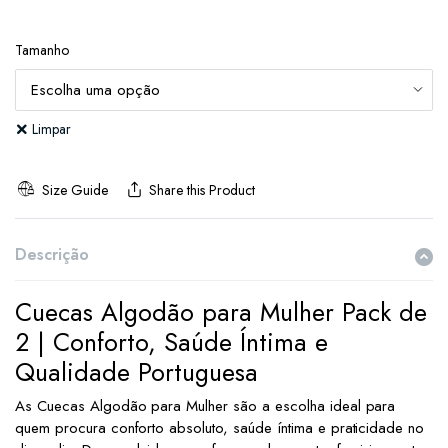
Tamanho
Limpar
Size Guide
Share this Product
Descrição
Cuecas Algodão para Mulher Pack de
2 | Conforto, Saúde Íntima e
Qualidade Portuguesa
As Cuecas Algodão para Mulher são a escolha ideal para
quem procura conforto absoluto, saúde íntima e praticidade no