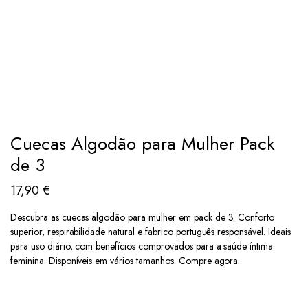
Cuecas Algodão para Mulher Pack
de 3
17,90
€
Descubra as cuecas algodão para mulher em pack de 3. Conforto
superior, respirabilidade natural e fabrico português responsável. Ideais
para uso diário, com benefícios comprovados para a saúde íntima
feminina. Disponíveis em vários tamanhos. Compre agora.