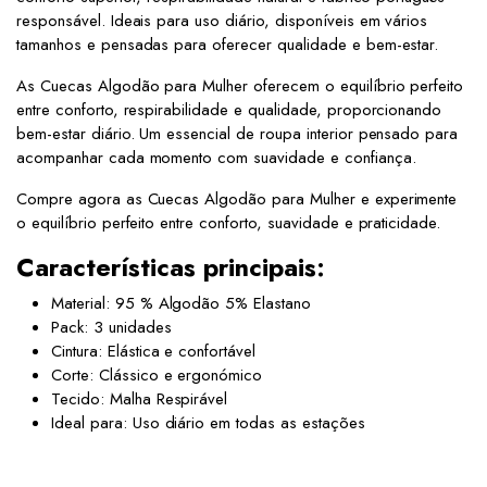
responsável. Ideais para uso diário, disponíveis em vários
tamanhos e pensadas para oferecer qualidade e bem-estar.
As Cuecas Algodão para Mulher oferecem o equilíbrio perfeito
entre conforto, respirabilidade e qualidade, proporcionando
bem-estar diário. Um essencial de roupa interior pensado para
acompanhar cada momento com suavidade e confiança.
Compre agora as Cuecas Algodão para Mulher e experimente
o equilíbrio perfeito entre conforto, suavidade e praticidade.
Características principais:
Material: 95 % Algodão 5% Elastano
Pack: 3 unidades
Cintura: Elástica e confortável
Corte: Clássico e ergonómico
Tecido: Malha Respirável
Ideal para: Uso diário em todas as estações