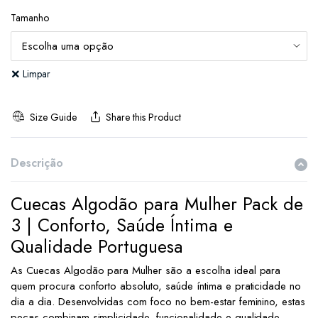
Tamanho
Limpar
Size Guide
Share this Product
Descrição
Cuecas Algodão para Mulher Pack de
3 | Conforto, Saúde Íntima e
Qualidade Portuguesa
As Cuecas Algodão para Mulher são a escolha ideal para
quem procura conforto absoluto, saúde íntima e praticidade no
dia a dia. Desenvolvidas com foco no bem-estar feminino, estas
peças combinam simplicidade, funcionalidade e qualidade