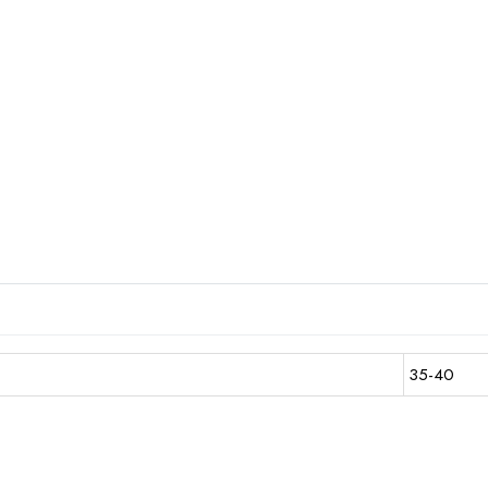
35-40