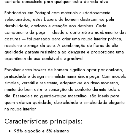
conforto consistente para qualquer estilo de vida ativo.
Fabricados em Portugal com materiais cuidadosamente
selecionados, estes boxers de homem destacam-se pela
durabilidade, conforto e atenção aos detalhes. Cada
componente da peça — desde o corte até ao acabamento das
costuras — foi pensado para criar uma roupa interior prática,
resistente e amiga da pele. A combinação de fibras de alta
qualidade garante resistência ao desgaste e proporciona uma
experiência de uso confiável e agradável.
Escolher estes boxers de homem significa optar por conforto,
praticidade e design minimalista numa única peça. Com modelo
simples, versátil e resistente, adaptam-se ao ritmo moderno,
mantendo bem-estar e sensação de conforto durante todo o
dia. Essenciais no guarda-roupa masculino, são ideais para
quem valoriza qualidade, durabilidade e simplicidade elegante
na roupa interior.
Características principais:
95% algodão e 5% elastano