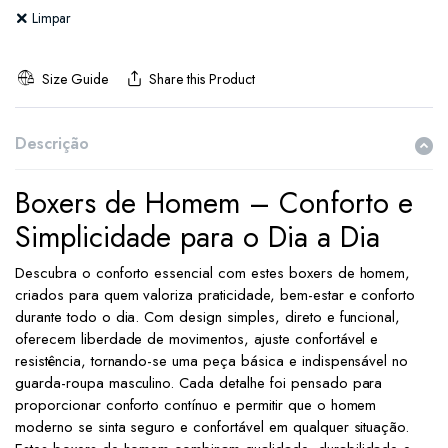
Limpar
Size Guide
Share this Product
Descrição
Boxers de Homem – Conforto e
Simplicidade para o Dia a Dia
Descubra o conforto essencial com estes boxers de homem,
criados para quem valoriza praticidade, bem-estar e conforto
durante todo o dia. Com design simples, direto e funcional,
oferecem liberdade de movimentos, ajuste confortável e
resistência, tornando-se uma peça básica e indispensável no
guarda-roupa masculino. Cada detalhe foi pensado para
proporcionar conforto contínuo e permitir que o homem
moderno se sinta seguro e confortável em qualquer situação.