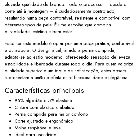
elevada qualidade de fabrico. Todo o processo — desde o
corte até à montagem — é cuidadosamente controlado,
resultando numa peça confortável, resistente e compatível com
diferentes tipos de pele. É uma escolha que combina
durabilidade, estética e bem‑estar.
Escolher este modelo é optar por uma peça prática, confortável
e duradoura. O design atual, aliado à perna comprida,
adapta‑se ao estilo moderno, oferecendo sensação de leveza,
estabilidade e liberdade durante todo o dia. Para quem valoriza
qualidade superior e um toque de sofisticação, estes boxers
representam a união perfeita entre funcionalidade e elegância.
Características principais
95% algodão e 5% elastano
Cintura com elástico embutido
Perna comprida para maior conforto
Corte ajustado e ergonómico
Malha respirável e leve
Ideal para uso diário