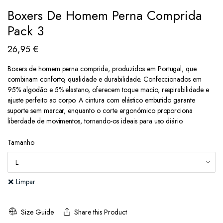
Boxers De Homem Perna Comprida
Pack 3
26,95
€
Boxers de homem perna comprida, produzidos em Portugal, que
combinam conforto, qualidade e durabilidade. Confeccionados em
95% algodão e 5% elastano, oferecem toque macio, respirabilidade e
ajuste perfeito ao corpo. A cintura com elástico embutido garante
suporte sem marcar, enquanto o corte ergonómico proporciona
liberdade de movimentos, tornando-os ideais para uso diário.
Tamanho
Limpar
Size Guide
Share this Product