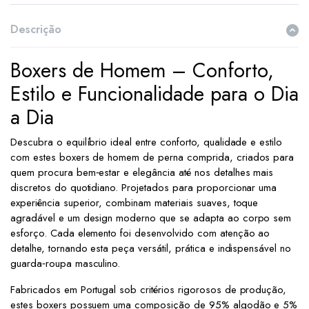
Descrição
Boxers de Homem – Conforto,
Estilo e Funcionalidade para o Dia
a Dia
Descubra o equilíbrio ideal entre conforto, qualidade e estilo
com estes boxers de homem de perna comprida, criados para
quem procura bem‑estar e elegância até nos detalhes mais
discretos do quotidiano. Projetados para proporcionar uma
experiência superior, combinam materiais suaves, toque
agradável e um design moderno que se adapta ao corpo sem
esforço. Cada elemento foi desenvolvido com atenção ao
detalhe, tornando esta peça versátil, prática e indispensável no
guarda‑roupa masculino.
Fabricados em Portugal sob critérios rigorosos de produção,
estes boxers possuem uma composição de 95% algodão e 5%