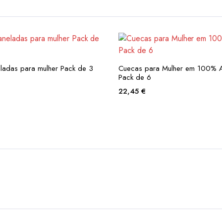
ladas para mulher Pack de 3
Cuecas para Mulher em 100% 
Pack de 6
22,45
€