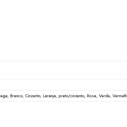
Bege, Branco, Cinzento, Laranja, preto/cinzento, Rosa, Verde, Vermel