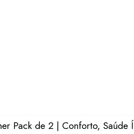
r Pack de 2 | Conforto, Saúde 