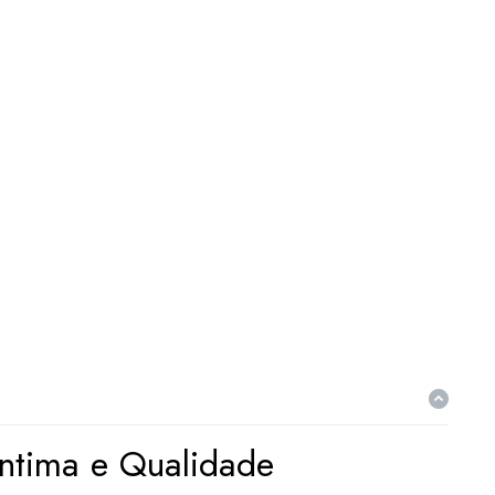
Íntima e Qualidade