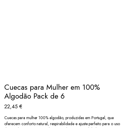
Cuecas para Mulher em 100%
Algodão Pack de 6
22,45
€
Cuecas para mulher 100% algodão, produzidas em Portugal, que
oferecem conforto natural, respirabilidade e ajuste perfeito para o uso