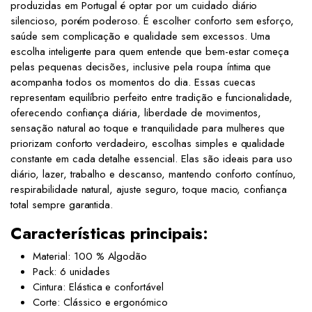
produzidas em Portugal é optar por um cuidado diário
silencioso, porém poderoso. É escolher conforto sem esforço,
saúde sem complicação e qualidade sem excessos. Uma
escolha inteligente para quem entende que bem-estar começa
pelas pequenas decisões, inclusive pela roupa íntima que
acompanha todos os momentos do dia. Essas cuecas
representam equilíbrio perfeito entre tradição e funcionalidade,
oferecendo confiança diária, liberdade de movimentos,
sensação natural ao toque e tranquilidade para mulheres que
priorizam conforto verdadeiro, escolhas simples e qualidade
constante em cada detalhe essencial. Elas são ideais para uso
diário, lazer, trabalho e descanso, mantendo conforto contínuo,
respirabilidade natural, ajuste seguro, toque macio, confiança
total sempre garantida.
Características principais:
Material: 100 % Algodão
Pack: 6 unidades
Cintura: Elástica e confortável
Corte: Clássico e ergonómico