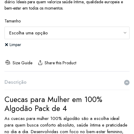
diário. Ideais para quem valoriza saúde íntima, qualidade europeia e
bem-estar em todos os momentos.
Tamanho
Limpar
Size Guide
Share this Product
Descrição
Cuecas para Mulher em 100%
Algodão Pack de 4
As cuecas para mulher 100% algodão são a escolha ideal
para quem busca conforto absoluto, saúde íntima e praticidade
no dia a dia. Desenvolvidas com foco no bem-estar feminino,